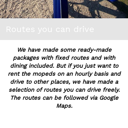
Routes you can drive
We have made some ready-made
packages with fixed routes and with
dining included. But if you just want to
rent the mopeds on an hourly basis and
drive to other places, we have made a
selection of routes you can drive freely.
The routes can be followed via Google
Maps.