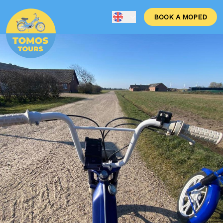
BOOK A MOPED