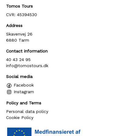
Tomos Tours
CVR: 45394530
Address
Skavenvej 26
6880 Tarm
Contact information
40 43 24 95
info@tomostours.dk
Social media
Facebook
Instagram
Policy and Terms
Personal data policy
Cookie Policy