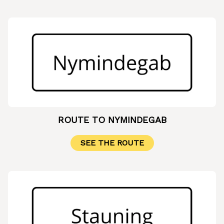
ROUTE TO NYMINDEGAB
SEE THE ROUTE